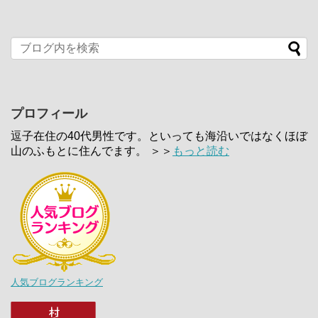
プロフィール
逗子在住の40代男性です。といっても海沿いではなくほぼ
山のふもとに住んでます。 ＞＞
もっと読む
人気ブログランキング