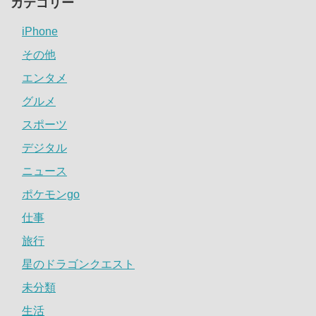
カテゴリー
iPhone
その他
エンタメ
グルメ
スポーツ
デジタル
ニュース
ポケモンgo
仕事
旅行
星のドラゴンクエスト
未分類
生活