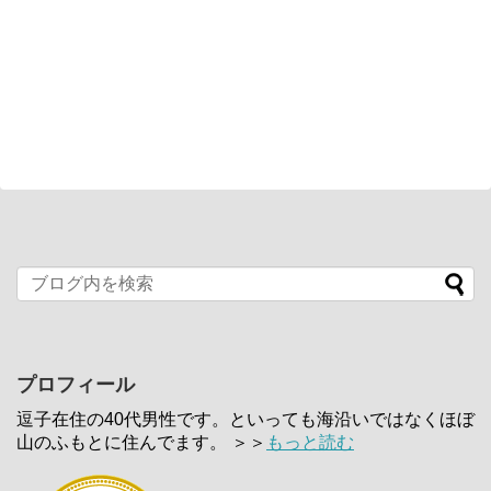
プロフィール
逗子在住の40代男性です。といっても海沿いではなくほぼ
山のふもとに住んでます。 ＞＞
もっと読む