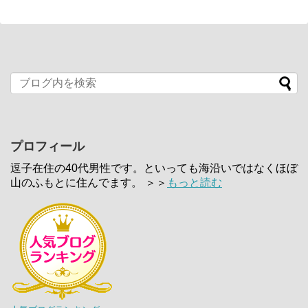
プロフィール
逗子在住の40代男性です。といっても海沿いではなくほぼ
山のふもとに住んでます。 ＞＞
もっと読む