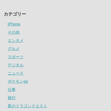
カテゴリー
iPhone
その他
エンタメ
グルメ
スポーツ
デジタル
ニュース
ポケモンgo
仕事
旅行
星のドラゴンクエスト