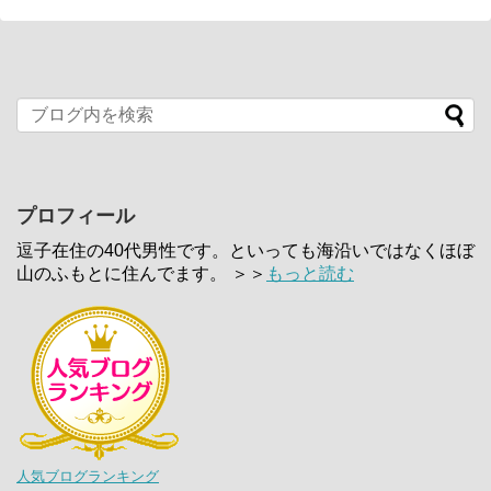
プロフィール
逗子在住の40代男性です。といっても海沿いではなくほぼ
山のふもとに住んでます。 ＞＞
もっと読む
人気ブログランキング