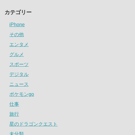
カテゴリー
iPhone
その他
エンタメ
グルメ
スポーツ
デジタル
ニュース
ポケモンgo
仕事
旅行
星のドラゴンクエスト
未分類