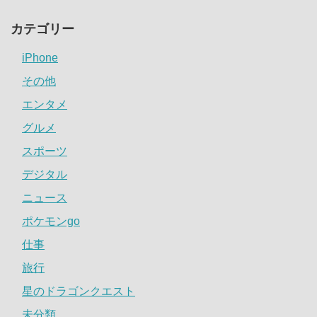
カテゴリー
iPhone
その他
エンタメ
グルメ
スポーツ
デジタル
ニュース
ポケモンgo
仕事
旅行
星のドラゴンクエスト
未分類