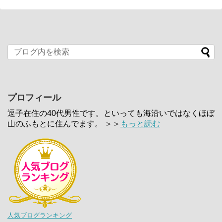
プロフィール
逗子在住の40代男性です。といっても海沿いではなくほぼ
山のふもとに住んでます。 ＞＞
もっと読む
人気ブログランキング