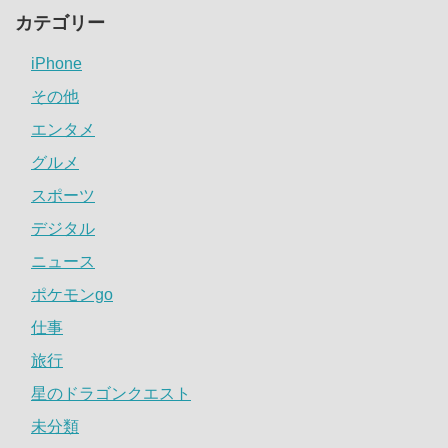
カテゴリー
iPhone
その他
エンタメ
グルメ
スポーツ
デジタル
ニュース
ポケモンgo
仕事
旅行
星のドラゴンクエスト
未分類