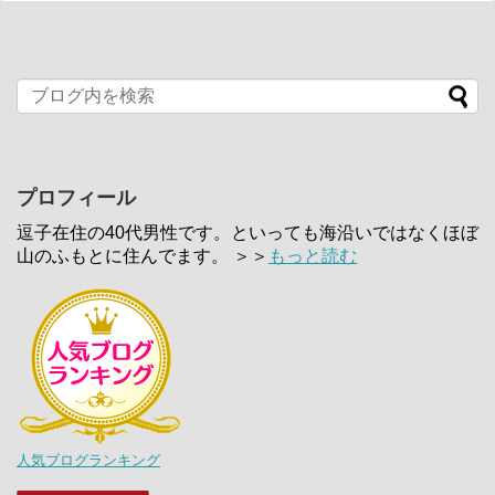
プロフィール
逗子在住の40代男性です。といっても海沿いではなくほぼ
山のふもとに住んでます。 ＞＞
もっと読む
人気ブログランキング