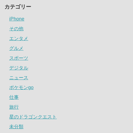
カテゴリー
iPhone
その他
エンタメ
グルメ
スポーツ
デジタル
ニュース
ポケモンgo
仕事
旅行
星のドラゴンクエスト
未分類