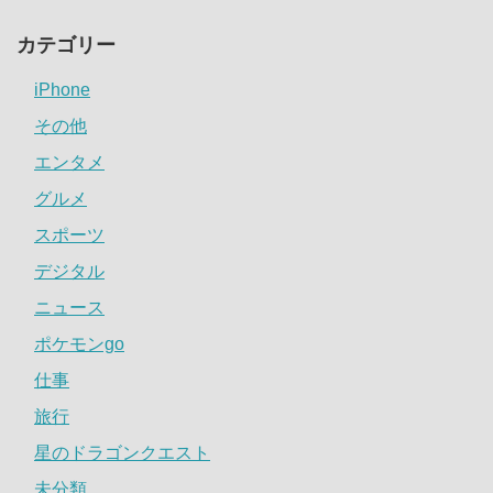
カテゴリー
iPhone
その他
エンタメ
グルメ
スポーツ
デジタル
ニュース
ポケモンgo
仕事
旅行
星のドラゴンクエスト
未分類