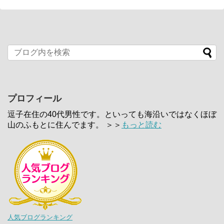
プロフィール
逗子在住の40代男性です。といっても海沿いではなくほぼ
山のふもとに住んでます。 ＞＞
もっと読む
人気ブログランキング