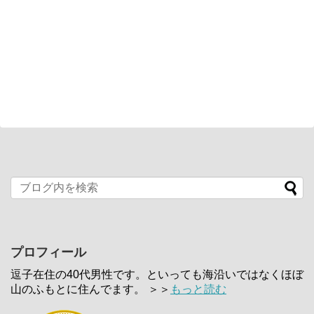
プロフィール
逗子在住の40代男性です。といっても海沿いではなくほぼ
山のふもとに住んでます。 ＞＞
もっと読む