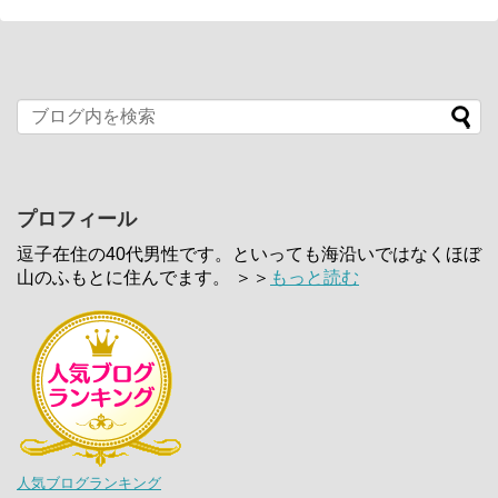
プロフィール
逗子在住の40代男性です。といっても海沿いではなくほぼ
山のふもとに住んでます。 ＞＞
もっと読む
人気ブログランキング