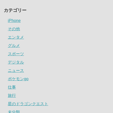
カテゴリー
iPhone
その他
エンタメ
グルメ
スポーツ
デジタル
ニュース
ポケモンgo
仕事
旅行
星のドラゴンクエスト
未分類