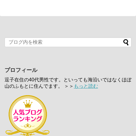
プロフィール
逗子在住の40代男性です。といっても海沿いではなくほぼ
山のふもとに住んでます。 ＞＞
もっと読む