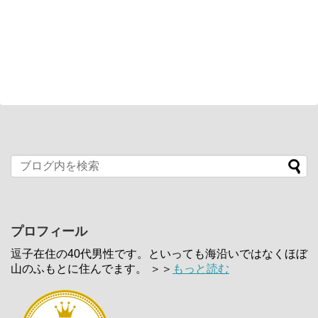
プロフィール
逗子在住の40代男性です。といっても海沿いではなくほぼ
山のふもとに住んでます。 ＞＞
もっと読む