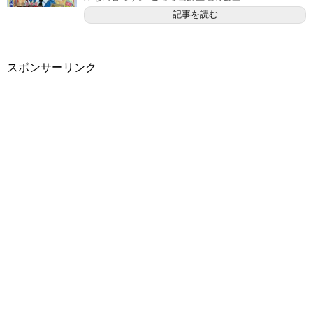
記事を読む
スポンサーリンク