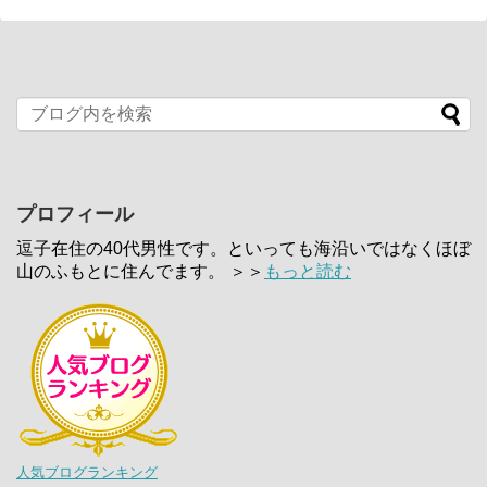
プロフィール
逗子在住の40代男性です。といっても海沿いではなくほぼ
山のふもとに住んでます。 ＞＞
もっと読む
人気ブログランキング