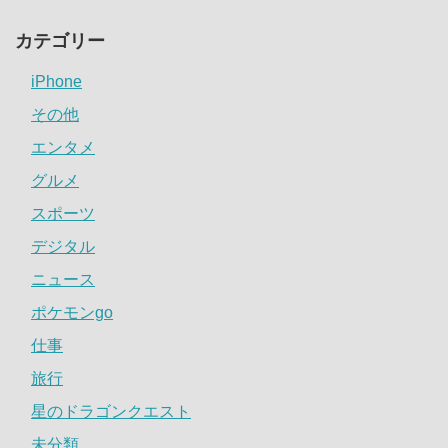
カテゴリー
iPhone
その他
エンタメ
グルメ
スポーツ
デジタル
ニュース
ポケモンgo
仕事
旅行
星のドラゴンクエスト
未分類