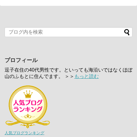
プロフィール
逗子在住の40代男性です。といっても海沿いではなくほぼ
山のふもとに住んでます。 ＞＞
もっと読む
人気ブログランキング