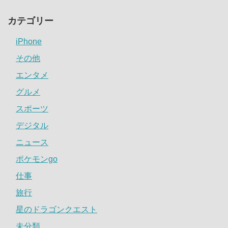
カテゴリー
iPhone
その他
エンタメ
グルメ
スポーツ
デジタル
ニュース
ポケモンgo
仕事
旅行
星のドラゴンクエスト
未分類