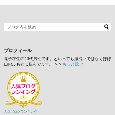
プロフィール
逗子在住の40代男性です。といっても海沿いではなくほぼ
山のふもとに住んでます。 ＞＞
もっと読む
人気ブログランキング