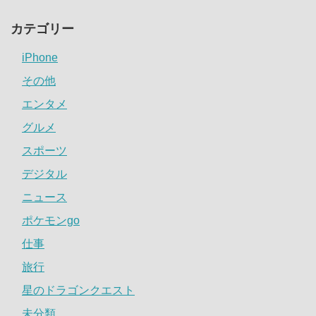
カテゴリー
iPhone
その他
エンタメ
グルメ
スポーツ
デジタル
ニュース
ポケモンgo
仕事
旅行
星のドラゴンクエスト
未分類