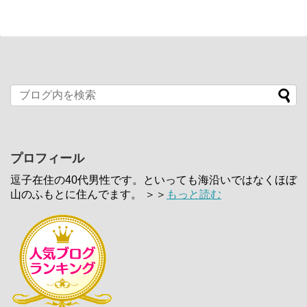
プロフィール
逗子在住の40代男性です。といっても海沿いではなくほぼ
山のふもとに住んでます。 ＞＞
もっと読む