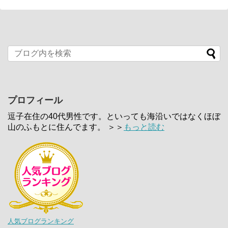
プロフィール
逗子在住の40代男性です。といっても海沿いではなくほぼ
山のふもとに住んでます。 ＞＞
もっと読む
人気ブログランキング