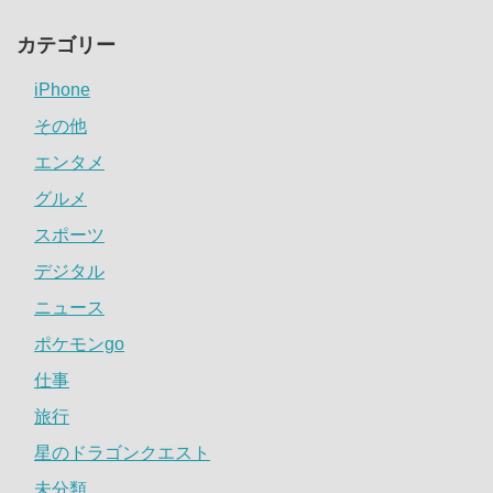
カテゴリー
iPhone
その他
エンタメ
グルメ
スポーツ
デジタル
ニュース
ポケモンgo
仕事
旅行
星のドラゴンクエスト
未分類