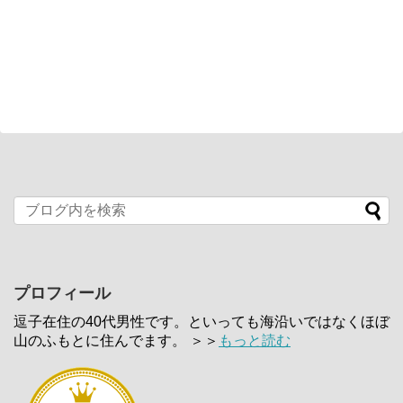
プロフィール
逗子在住の40代男性です。といっても海沿いではなくほぼ
山のふもとに住んでます。 ＞＞
もっと読む