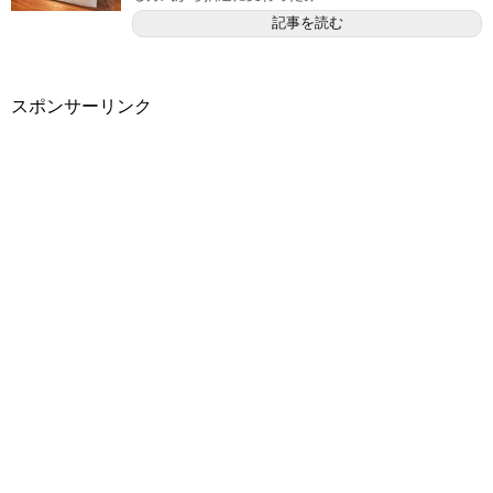
記事を読む
スポンサーリンク