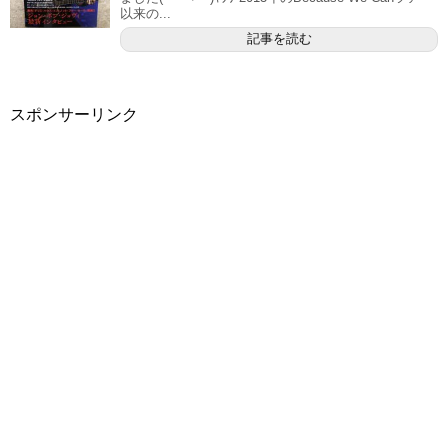
以来の...
記事を読む
スポンサーリンク