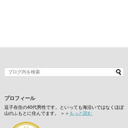
プロフィール
逗子在住の40代男性です。といっても海沿いではなくほぼ
山のふもとに住んでます。 ＞＞
もっと読む