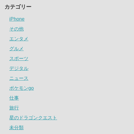
カテゴリー
iPhone
その他
エンタメ
グルメ
スポーツ
デジタル
ニュース
ポケモンgo
仕事
旅行
星のドラゴンクエスト
未分類