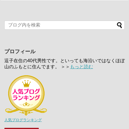
プロフィール
逗子在住の40代男性です。といっても海沿いではなくほぼ
山のふもとに住んでます。 ＞＞
もっと読む
人気ブログランキング