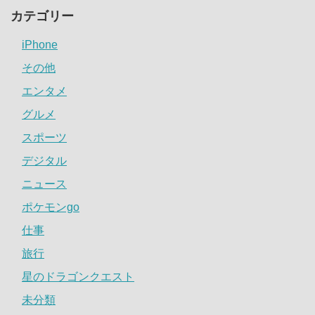
カテゴリー
iPhone
その他
エンタメ
グルメ
スポーツ
デジタル
ニュース
ポケモンgo
仕事
旅行
星のドラゴンクエスト
未分類