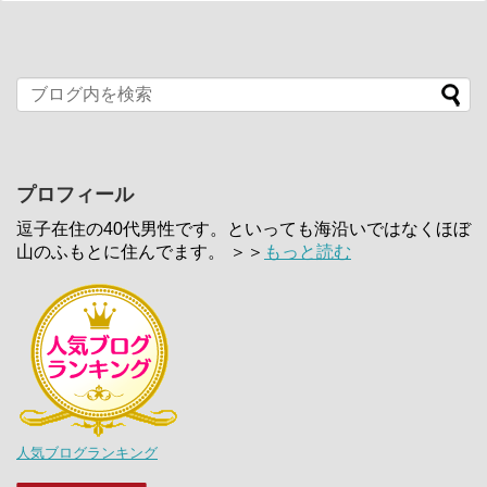
プロフィール
逗子在住の40代男性です。といっても海沿いではなくほぼ
山のふもとに住んでます。 ＞＞
もっと読む
人気ブログランキング