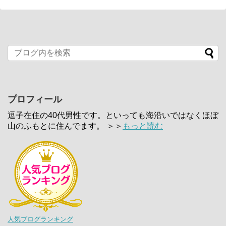
プロフィール
逗子在住の40代男性です。といっても海沿いではなくほぼ
山のふもとに住んでます。 ＞＞
もっと読む
人気ブログランキング