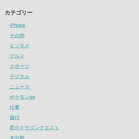
カテゴリー
iPhone
その他
エンタメ
グルメ
スポーツ
デジタル
ニュース
ポケモンgo
仕事
旅行
星のドラゴンクエスト
未分類