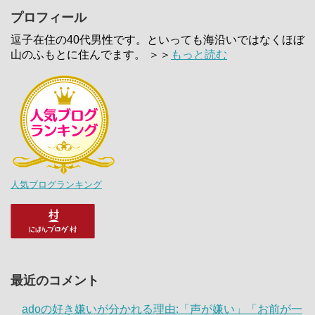
プロフィール
逗子在住の40代男性です。といっても海沿いではなくほぼ
山のふもとに住んでます。 ＞＞
もっと読む
人気ブログランキング
最近のコメント
adoの好き嫌いが分かれる理由:「声が嫌い」「お前が一