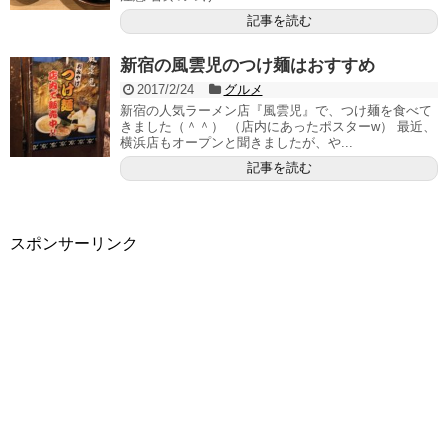
記事を読む
新宿の風雲児のつけ麺はおすすめ
2017/2/24
グルメ
新宿の人気ラーメン店『風雲児』で、つけ麺を食べて
きました（＾＾） （店内にあったポスターw） 最近、
横浜店もオープンと聞きましたが、や...
記事を読む
スポンサーリンク