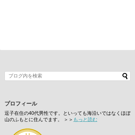
プロフィール
逗子在住の40代男性です。といっても海沿いではなくほぼ
山のふもとに住んでます。 ＞＞
もっと読む