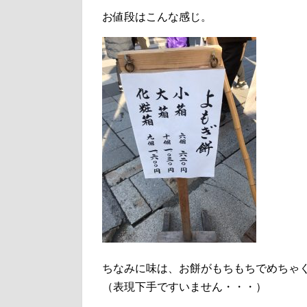
お値段はこんな感じ。
ちなみに味は、お餅がもちもちでめちゃ
（表現下手ですいません・・・）