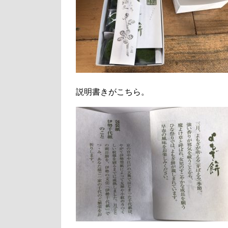
説明書きがこちら。