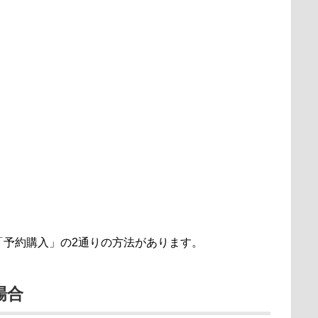
「予約購入」の2通りの方法があります。
場合