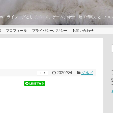
w ライフログとしてグルメ、ゲーム、鎌倉、逗子情報などにつ
車
プロフィール
プライバシーポリシー
お問い合わせ
2020/3/4
グルメ
PR