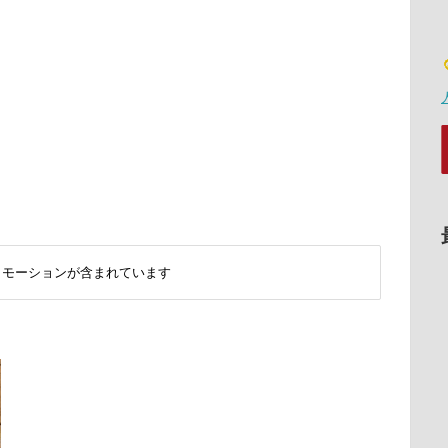
ロモーションが含まれています