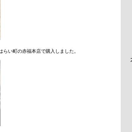
おはらい町の赤福本店で購入しました。