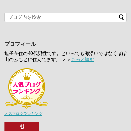
プロフィール
逗子在住の40代男性です。といっても海沿いではなくほぼ
山のふもとに住んでます。 ＞＞
もっと読む
人気ブログランキング