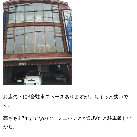
お店の下に3台駐車スペースありますが、ちょっと狭いで
す。
高さも1.7mまでなので、ミニバンとかSUVだと駐車厳しい
かも。