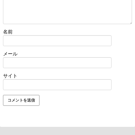
名前
メール
サイト