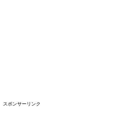
スポンサーリンク