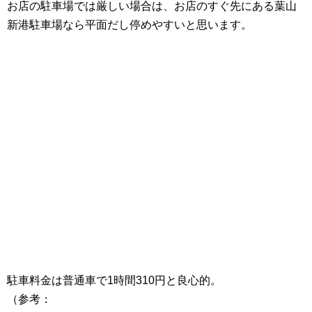
お店の駐車場では厳しい場合は、お店のすぐ先にある葉山
新港駐車場なら平面だし停めやすいと思います。
駐車料金は普通車で1時間310円と良心的。
（参考：