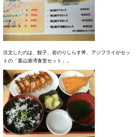
注文したのは、餃子、岩のりしらす丼、アジフライがセッ
トの「葉山港湾食堂セット」。