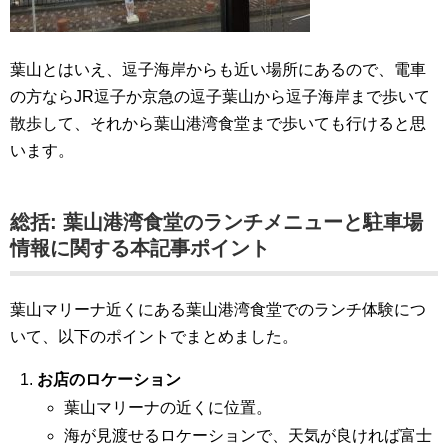
葉山とはいえ、逗子海岸からも近い場所にあるので、電車
の方ならJR逗子か京急の逗子葉山から逗子海岸まで歩いて
散歩して、それから葉山港湾食堂まで歩いても行けると思
います。
総括: 葉山港湾食堂のランチメニューと駐車場
情報に関する本記事ポイント
葉山マリーナ近くにある葉山港湾食堂でのランチ体験につ
いて、以下のポイントでまとめました。
お店のロケーション
葉山マリーナの近くに位置。
海が見渡せるロケーションで、天気が良ければ富士