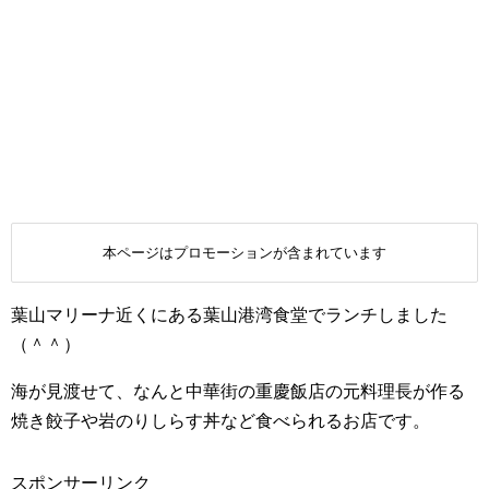
本ページはプロモーションが含まれています
葉山マリーナ近くにある葉山港湾食堂でランチしました
（＾＾）
海が見渡せて、なんと中華街の重慶飯店の元料理長が作る
焼き餃子や岩のりしらす丼など食べられるお店です。
スポンサーリンク