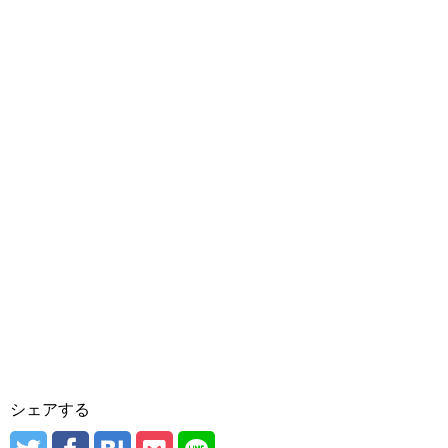
シェアする