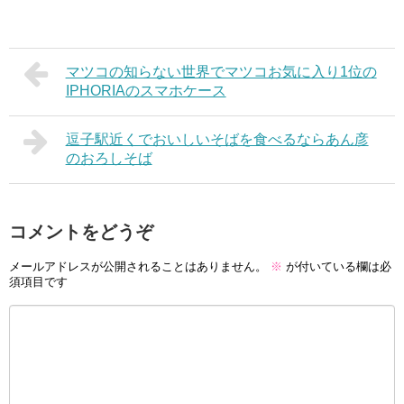
マツコの知らない世界でマツコお気に入り1位の
IPHORIAのスマホケース
逗子駅近くでおいしいそばを食べるならあん彦
のおろしそば
コメントをどうぞ
メールアドレスが公開されることはありません。
※
が付いている欄は必
須項目です