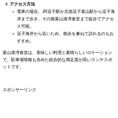
アクセス方法
電車の場合、JR逗子駅か京急逗子葉山駅から逗子海
岸まで歩き、その後葉山港湾食堂まで徒歩でアクセ
ス可能。
逗子海岸から近いため、散歩を兼ねて訪れるのもお
すすめ。
葉山港湾食堂は、美味しい料理と素晴らしいロケーション
で、駐車場情報も含めた総合的な満足度が高いランチスポ
ットです。
スポンサーリンク