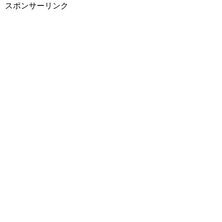
スポンサーリンク