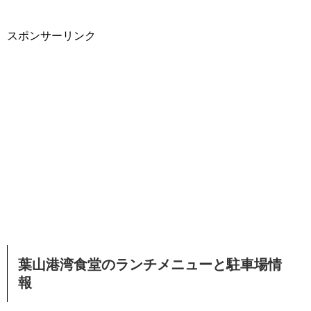
スポンサーリンク
葉山港湾食堂のランチメニューと駐車場情
報