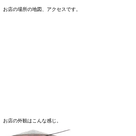
お店の場所の地図、アクセスです。
お店の外観はこんな感じ。