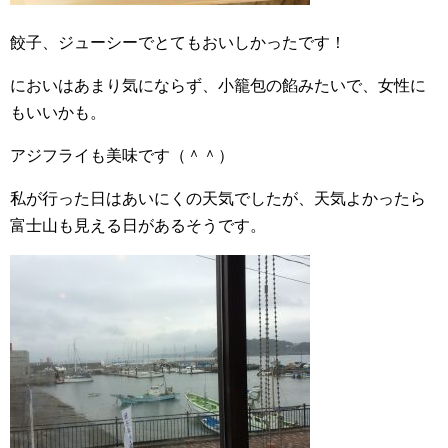
餃子、ジューシーでとてもおいしかったです！
においはあまり気にならず、小籠包の餡みたいで、女性に
もいいかも。
アジフライも美味です（＾＾）
私が行った日はあいにくの天気でしたが、天気よかったら
富士山も見える日があるそうです。