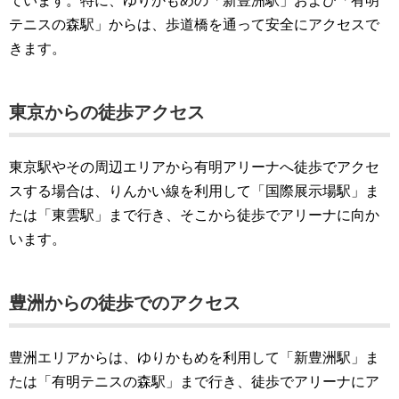
ています。特に、ゆりかもめの「新豊洲駅」および「有明
テニスの森駅」からは、歩道橋を通って安全にアクセスで
きます。
東京からの徒歩アクセス
東京駅やその周辺エリアから有明アリーナへ徒歩でアクセ
スする場合は、りんかい線を利用して「国際展示場駅」ま
たは「東雲駅」まで行き、そこから徒歩でアリーナに向か
います。
豊洲からの徒歩でのアクセス
豊洲エリアからは、ゆりかもめを利用して「新豊洲駅」ま
たは「有明テニスの森駅」まで行き、徒歩でアリーナにア