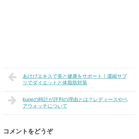
あけびエキスで美と健康をサポート！濃縮サプ
リでダイエットと体脂肪対策
kuoeの時計が評判の理由とは？レディースやペ
アウォッチについて
コメントをどうぞ