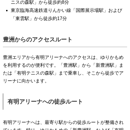
ニスの森駅」から徒歩約8分
東京臨海高速鉄道りんかい線「国際展示場駅」および
「東雲駅」から徒歩約17分
豊洲からのアクセスルート
豊洲エリアから有明アリーナへのアクセスは、ゆりかもめ
を利用するのが便利です。「豊洲駅」から「新豊洲駅」ま
たは「有明テニスの森駅」まで乗車し、そこから徒歩でア
リーナに向かいます。
有明アリーナへの徒歩ルート
有明アリーナへは、最寄り駅からの徒歩ルートが整備され