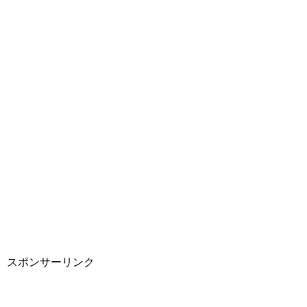
スポンサーリンク