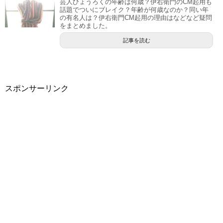
芸人ひょうろくの年齢は何歳？伊右衛門のCM起用も
話題でついにブレイク？年齢が何歳なのか？同い年
の有名人は？伊右衛門CM起用の理由はなどなど疑問
をまとめました。
記事を読む
スポンサーリンク