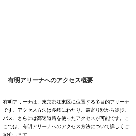
有明アリーナへのアクセス概要
有明アリーナは、東京都江東区に位置する多目的アリーナ
です。アクセス方法は多岐にわたり、最寄り駅から徒歩、
バス、さらには高速道路を使ったアクセスが可能です。こ
こでは、有明アリーナへのアクセス方法について詳しくご
紹介します。