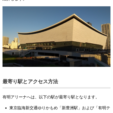
最寄り駅とアクセス方法
有明アリーナへは、以下の駅が最寄り駅となります。
東京臨海新交通ゆりかもめ「新豊洲駅」および「有明テ