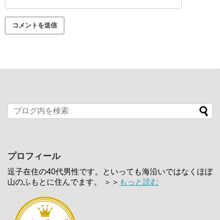
プロフィール
逗子在住の40代男性です。といっても海沿いではなくほぼ
山のふもとに住んでます。 ＞＞
もっと読む