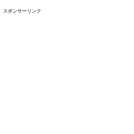
スポンサーリンク