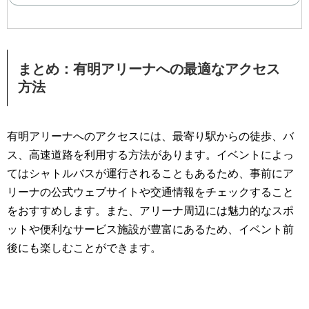
まとめ：有明アリーナへの最適なアクセス
方法
有明アリーナへのアクセスには、最寄り駅からの徒歩、バ
ス、高速道路を利用する方法があります。イベントによっ
てはシャトルバスが運行されることもあるため、事前にア
リーナの公式ウェブサイトや交通情報をチェックすること
をおすすめします。また、アリーナ周辺には魅力的なスポ
ットや便利なサービス施設が豊富にあるため、イベント前
後にも楽しむことができます。