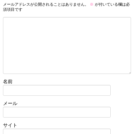
メールアドレスが公開されることはありません。
※
が付いている欄は必
須項目です
名前
メール
サイト