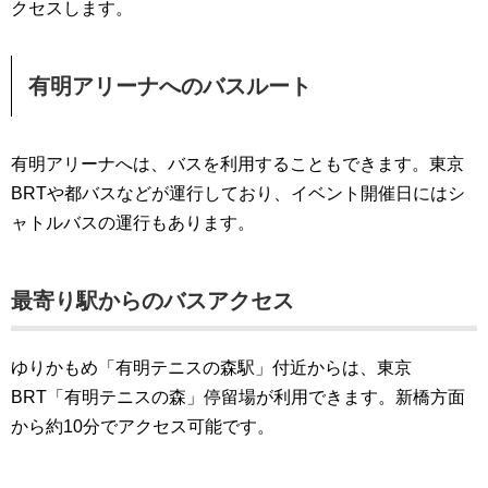
クセスします。
有明アリーナへのバスルート
有明アリーナへは、バスを利用することもできます。東京
BRTや都バスなどが運行しており、イベント開催日にはシ
ャトルバスの運行もあります。
最寄り駅からのバスアクセス
ゆりかもめ「有明テニスの森駅」付近からは、東京
BRT「有明テニスの森」停留場が利用できます。新橋方面
から約10分でアクセス可能です。