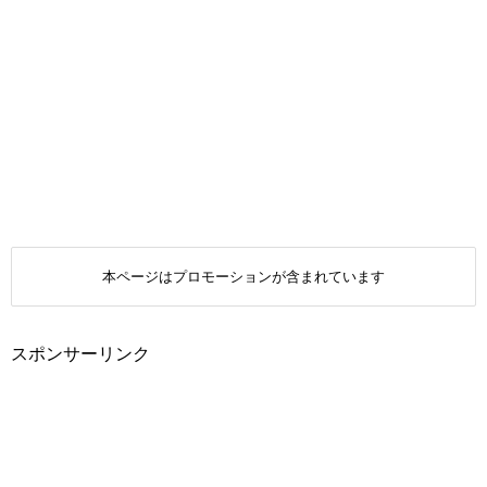
本ページはプロモーションが含まれています
スポンサーリンク