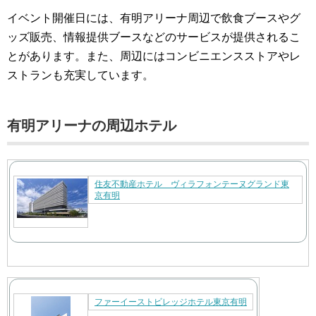
イベント開催日には、有明アリーナ周辺で飲食ブースやグ
ッズ販売、情報提供ブースなどのサービスが提供されるこ
とがあります。また、周辺にはコンビニエンスストアやレ
ストランも充実しています。
有明アリーナの周辺ホテル
住友不動産ホテル ヴィラフォンテーヌグランド東
京有明
ファーイーストビレッジホテル東京有明