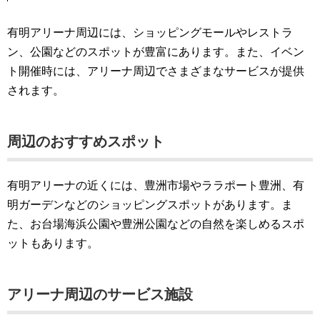
有明アリーナ周辺には、ショッピングモールやレストラ
ン、公園などのスポットが豊富にあります。また、イベン
ト開催時には、アリーナ周辺でさまざまなサービスが提供
されます。
周辺のおすすめスポット
有明アリーナの近くには、豊洲市場やララポート豊洲、有
明ガーデンなどのショッピングスポットがあります。ま
た、お台場海浜公園や豊洲公園などの自然を楽しめるスポ
ットもあります。
アリーナ周辺のサービス施設