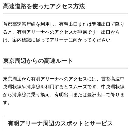
高速道路を使ったアクセス方法
首都高速湾岸線を利用し、有明出口または豊洲出口で降り
ると、有明アリーナへのアクセスが容易です。出口から
は、案内標識に従ってアリーナに向かってください。
東京周辺からの高速ルート
東京周辺から有明アリーナへのアクセスには、首都高速中
央環状線や湾岸線を利用するとスムーズです。中央環状線
から湾岸線に乗り換え、有明出口または豊洲出口で降りま
す。
有明アリーナ周辺のスポットとサービス