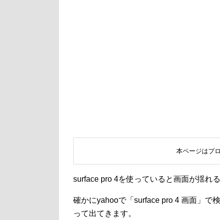
本ページはプ
surface pro 4を使っていると画面
確かにyahooで「surface pro 4 画面」
って出てきます。