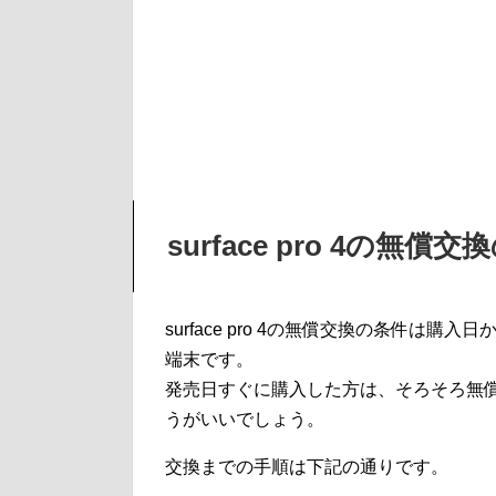
surface pro 4の無償
surface pro 4の無償交換の条件は
端末です。
発売日すぐに購入した方は、そろそろ無
うがいいでしょう。
交換までの手順は下記の通りです。