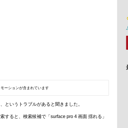
ロモーションが含まれています
が揺れる、というトラブルがあると聞きました。
で検索すると、検索候補で「surface pro 4 画面 揺れる」