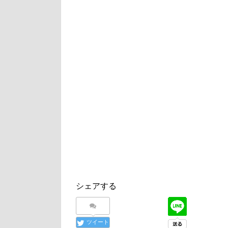
シェアする
ツイート