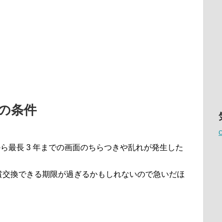
交換の条件
購入日から最長 3 年までの画面のちらつきや乱れが発生した
償交換できる期限が過ぎるかもしれないので急いだほ