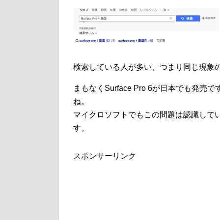
検索している人が多い、つまり同じ現象のsur
まもなくSurface Pro 6が日本でも発売で
ね。
マイクロソフトでもこの問題は認識して
す。
スポンサーリンク