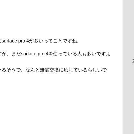
face pro 4が多いってことですね。
すが、まだsurface pro 4を使っている人も多いですよ
いるそうで、なんと無償交換に応じているらしいで