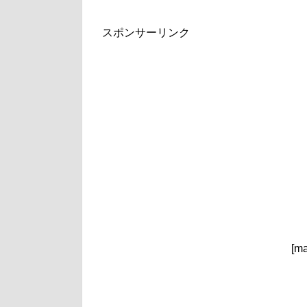
スポンサーリンク
[ma