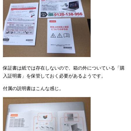
保証書は紙では存在しないので、箱の外についている「購
入証明書」を保管しておく必要があるようです。
付属の説明書はこんな感じ。