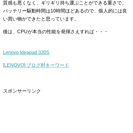
質感も悪くなく、ギリギリ持ち運ぶことができる重さで、
バッテリー駆動時間は10時間ほどあるので、個人的には良
い買い物ができたと思っています。
後は、CPUが本当の性能を発揮さえすれば・・・
Lenovo Ideapad 330S
[LENOVO] ブログ村キーワード
スポンサーリンク