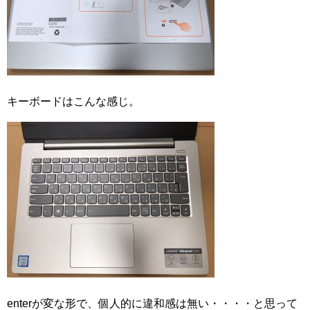
キーボードはこんな感じ。
enterが変な形で、個人的に違和感は無い・・・・と思って