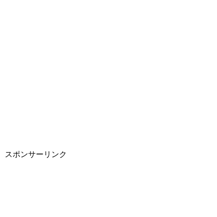
スポンサーリンク