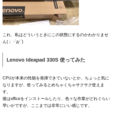
これ、私はどういうときにこの状態にするのかわかりませ
ん(； ･`д･´)
Lenovo Ideapad 330S 使ってみた
CPUが本来の性能を発揮できていないとか、ちょっと気に
なりますが、使ってみるとめちゃくちゃサクサク使えま
す。
後はofficeをインストールしたり、色々な作業がどれぐらい
早いかですが、ここまでは非常にいい感じです。