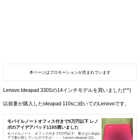
本ページはプロモーションが含まれています
Lenovo Ideapad 330Sの14インチモデルを買いました(^^)
以前妻が購入したideapad 110sに続いてのLenovoです。
モバイルノートオフィス付きで5万円以下 レノ
ボのアイデアパッド110S買いました
モバイルノート、オフィス付きで5万円以下、重さは1.2kg以
下で妻が探していたのですが・・・ Lenovo ideapad 110...