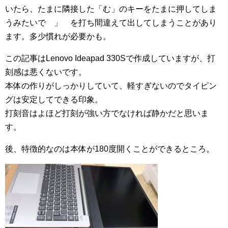
いたら、たまに隣接した「む」のキーをたまに押してしま
うみたいで 」 を打ち間違えて出してしまうことがあり
ます。多少慣れが必要かも。
この記事はLenovo Ideapad 330Sで作成していますが、打
刻感は悪くないです。
本体の作りがしっかりしていて、軽すぎないのでタイピン
グは安定してできる印象。
打刻音はよほど打刻が強い方でなければ静かだと思いま
す。
後、特徴的なのは本体が180度開くことができるところ。