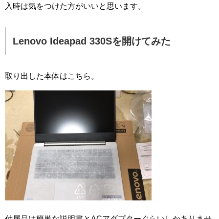
入時は気をつけた方がいいと思います。
Lenovo Ideapad 330Sを開けてみた
取り出した本体はこちら。
付属品は簡単な説明書とACアダプターぐらいしかありませ