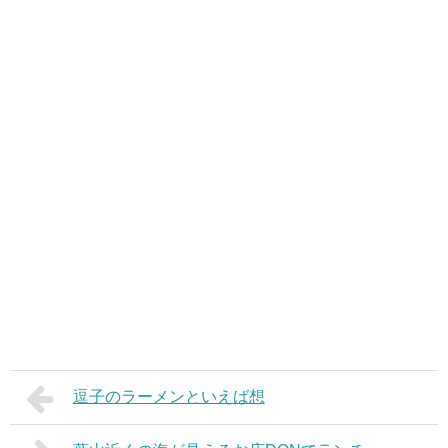
逗子のラーメンといえば想