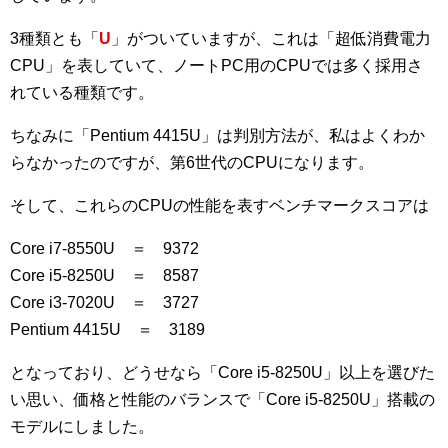
3種類とも「
U
」がついていますが、これは「超低消費電力
CPU」を表していて、ノートPC用のCPUでは多く採用さ
れている種類です。
ちなみに「Pentium 4415U」は判別方法が、私はよくわか
らなかったのですが、第6世代のCPUになります。
そして、これらのCPUの性能を表すベンチマークスコアは
Core i7-8550U ＝ 9372
Core i5-8250U ＝ 8587
Core i3-7020U ＝ 3727
Pentium 4415U ＝ 3189
となっており、どうせなら「Core i5-8250U」以上を選びた
い思い、価格と性能のバランスで「Core i5-8250U」搭載の
モデルにしました。