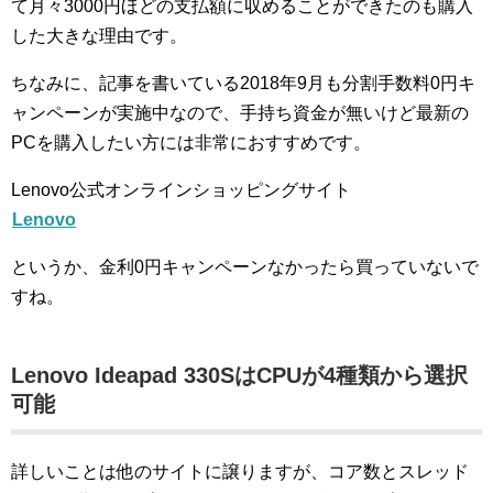
て月々3000円ほどの支払額に収めることができたのも購入
した大きな理由です。
ちなみに、記事を書いている2018年9月も分割手数料0円キ
ャンペーンが実施中なので、手持ち資金が無いけど最新の
PCを購入したい方には非常におすすめです。
Lenovo公式オンラインショッピングサイト
Lenovo
というか、金利0円キャンペーンなかったら買っていないで
すね。
Lenovo Ideapad 330SはCPUが4種類から選択
可能
詳しいことは他のサイトに譲りますが、コア数とスレッド