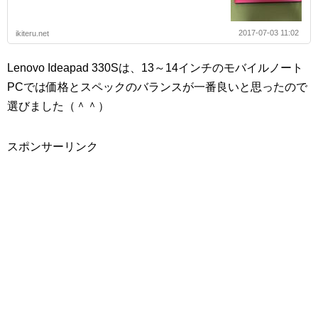
2017-07-03 11:02
ikiteru.net
Lenovo Ideapad 330Sは、13～14インチのモバイルノート
PCでは価格とスペックのバランスが一番良いと思ったので
選びました（＾＾）
スポンサーリンク