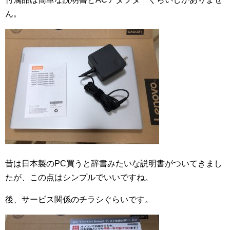
ん。
昔は日本製のPC買うと辞書みたいな説明書がついてきまし
たが、この点はシンプルでいいですね。
後、サービス関係のチラシぐらいです。