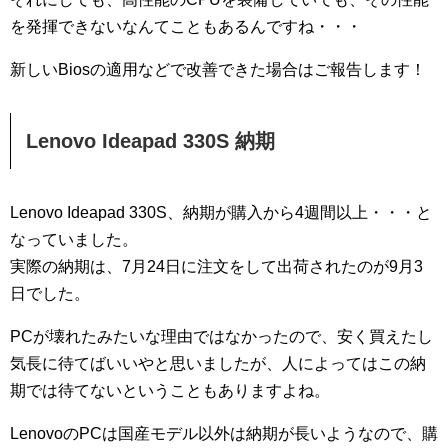
を発揮できないなんてこともあるんですね・・・
新しいBiosの適用などで改善できた場合はご報告します！
Lenovo Ideapad 330S 納期
Lenovo Ideapad 330S、納期が購入から4週間以上・・・と
なっていました。
実際の納期は、7月24日に注文をして出荷されたのが9月3
日でした。
PCが壊れたみたいな理由ではなかったので、安く買えたし
気長に待てばいいやと思いましたが、人によってはこの納
期では待てないということもありますよね。
LenovoのPCは国産モデル以外は納期が長いようなので、購