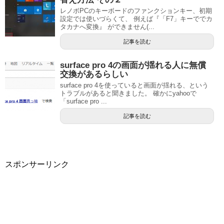
レノボPCのキーボードのファンクションキー、初期
設定では使いづらくて、 例えば『「F7」キーででカ
タカナへ変換』 ができません(...
記事を読む
surface pro 4の画面が揺れる人に無償
交換があるらしい
surface pro 4を使っていると画面が揺れる、という
トラブルがあると聞きました。 確かにyahooで
「surface pro ...
記事を読む
スポンサーリンク