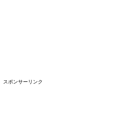
スポンサーリンク