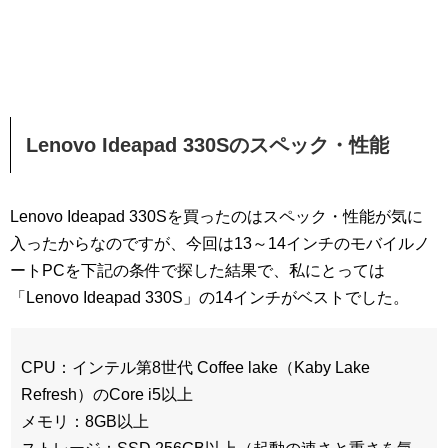
Lenovo Ideapad 330Sのスペック・性能
Lenovo Ideapad 330Sを買ったのはスペック・性能が気に
入ったからなのですが、今回は13～14インチのモバイルノ
ートPCを下記の条件で探した結果で、私にとっては
「Lenovo Ideapad 330S」の14インチがベストでした。
CPU：インテル第8世代 Coffee lake（Kaby Lake
Refresh）のCore i5以上
メモリ：8GB以上